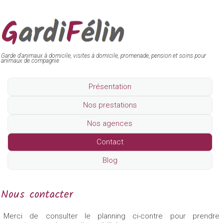
Garde d'animaux à domicile, visites à domicile, promenade, pension et soins pour
animaux de compagnie
Présentation
Nos prestations
Nos agences
Contact
Blog
Nous contacter
Merci de consulter le planning ci-contre pour prendre